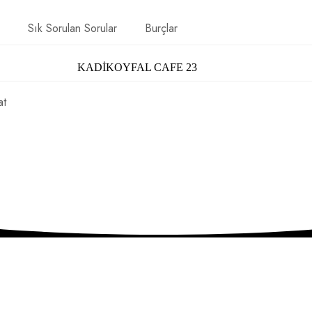
Sık Sorulan Sorular
Burçlar
KADİKOYFAL CAFE 23
at